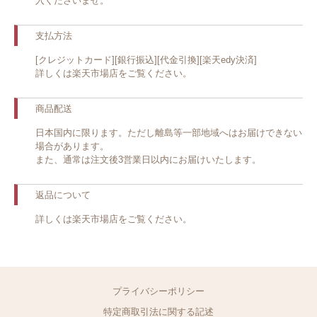
入くださいませ。
支払方法
[クレジットカード][銀行振込][代金引換][楽天edy決済]
詳しくは楽天市場店をご覧ください。
商品配送
日本国内に限ります。ただし離島等一部地域へはお届けできない
場合があります。
また、通常は注文後3営業日以内にお届けいたします。
返品について
詳しくは楽天市場店をご覧ください。
プライバシーポリシー
特定商取引法に関する記述