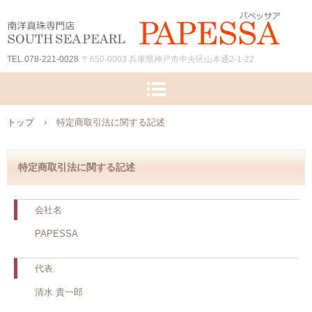
TEL.078-221-0028
〒650-0003 兵庫県神戸市中央区山本通2-1-22
トップ
›
特定商取引法に関する記述
特定商取引法に関する記述
会社名
PAPESSA
代表
清水 貴一郎